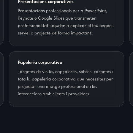
Presentacions corporatives
Presentacions professionals per a PowerPoint,
Keynote o Google Slides que transmeten
professionalitat i ajuden a explicar el teu negoci,
servei o projecte de forma impactant.
Papeleria corporativa
Targetes de visita, capçaleres, sobres, carpetes i
tota la papeleria corporativa que necessites per
projectar una imatge professional en les
interaccions amb clients i proveïdors.