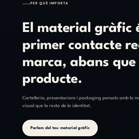
PER QUÈ IMPORTA
El
material
gràfic
primer
contacte
re
marca,
abans
que
producte.
Cartelleria, presentacions i packaging pensats amb la 
visual que la resta de la identitat.
Parlem del teu material gràfic