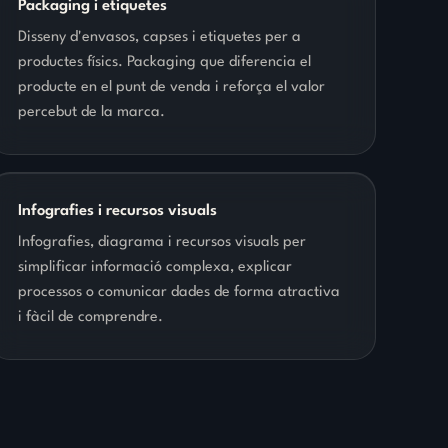
Packaging i etiquetes
Disseny d'envasos, capses i etiquetes per a
productes físics. Packaging que diferencia el
producte en el punt de venda i reforça el valor
percebut de la marca.
Infografies i recursos visuals
Infografies, diagrama i recursos visuals per
simplificar informació complexa, explicar
processos o comunicar dades de forma atractiva
i fàcil de comprendre.